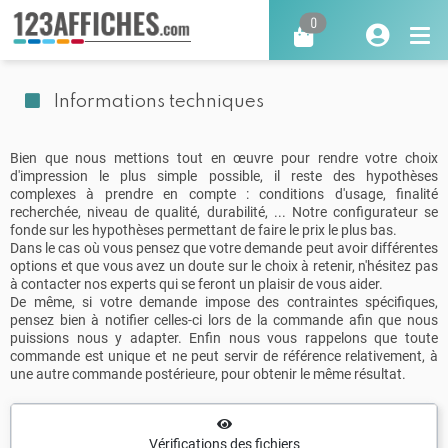
0
Informations techniques
Bien que nous mettions tout en œuvre pour rendre votre choix
d'impression le plus simple possible, il reste des hypothèses
complexes à prendre en compte : conditions d'usage, finalité
recherchée, niveau de qualité, durabilité, ... Notre configurateur se
fonde sur les hypothèses permettant de faire le prix le plus bas.
Dans le cas où vous pensez que votre demande peut avoir différentes
options et que vous avez un doute sur le choix à retenir, n'hésitez pas
à contacter nos experts qui se feront un plaisir de vous aider.
De même, si votre demande impose des contraintes spécifiques,
pensez bien à notifier celles-ci lors de la commande afin que nous
puissions nous y adapter. Enfin nous vous rappelons que toute
commande est unique et ne peut servir de référence relativement, à
une autre commande postérieure, pour obtenir le même résultat.
Vérifications des fichiers