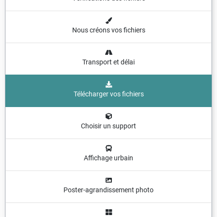
Nous créons vos fichiers
Transport et délai
Télécharger vos fichiers
Choisir un support
Affichage urbain
Poster-agrandissement photo