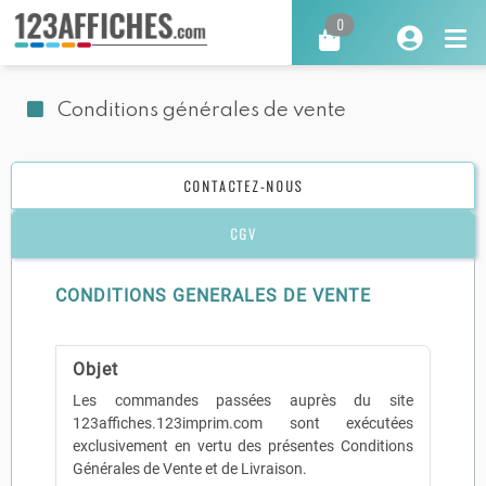
0
Conditions générales de vente
CONTACTEZ-NOUS
CGV
CONDITIONS GENERALES DE VENTE
Objet
Les commandes passées auprès du site
123affiches.123imprim.com sont exécutées
exclusivement en vertu des présentes Conditions
Générales de Vente et de Livraison.