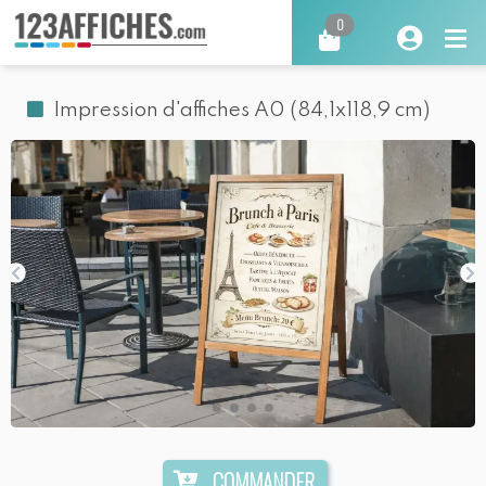
0
Impression d'affiches A0 (84,1x118,9 cm)
COMMANDER