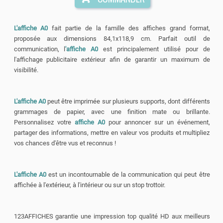
L'affiche A0
fait partie de la famille des affiches grand format,
proposée aux dimensions 84,1x118,9 cm. Parfait outil de
communication, l
'affiche A0
est principalement utilisé pour de
l'affichage publicitaire extérieur afin de garantir un maximum de
visibilité.
L'affiche A0
peut être imprimée sur plusieurs supports, dont différents
grammages de papier, avec une finition mate ou brillante.
Personnalisez votre
affiche A0
pour annoncer sur un événement,
partager des informations, mettre en valeur vos produits et multipliez
vos chances d'être vus et reconnus !
L'affiche A0
est un incontournable de la communication qui peut être
affichée à l'extérieur, à l'intérieur ou sur un stop trottoir.
123AFFICHES garantie une impression top qualité HD aux meilleurs